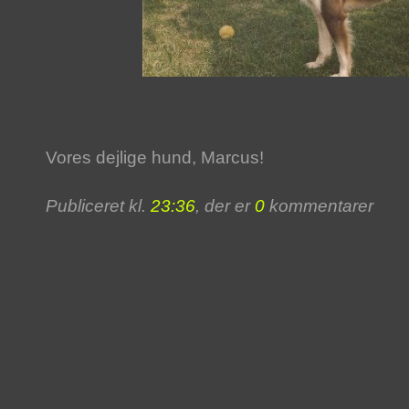
Vores dejlige hund, Marcus!
Publiceret kl.
23:36
, der er
0
kommentarer